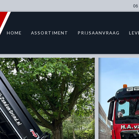
06
HOME
ASSORTIMENT
PRIJSAANVRAAG
LEV